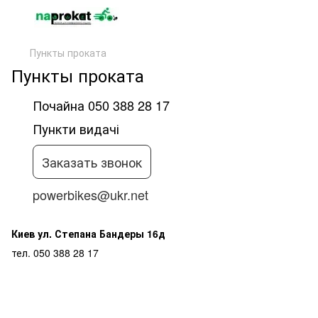
Пункты проката
Пункты проката
Почайна 050 388 28 17
Пункти видачі
Заказать звонок
powerbikes@ukr.net
Киев ул. Степана Бандеры 16д
тел. 050 388 28 17