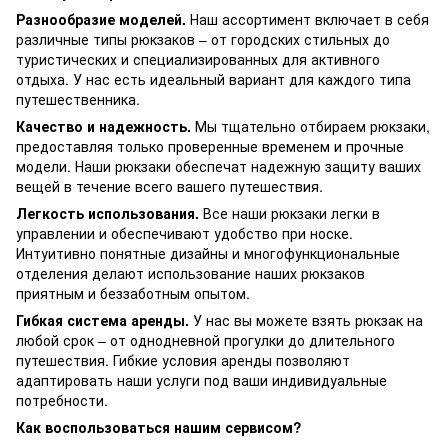
Разнообразие моделей.
Наш ассортимент включает в себя
различные типы рюкзаков – от городских стильных до
туристических и специализированных для активного
отдыха. У нас есть идеальный вариант для каждого типа
путешественника.
Качество и надежность.
Мы тщательно отбираем рюкзаки,
предоставляя только проверенные временем и прочные
модели. Наши рюкзаки обеспечат надежную защиту ваших
вещей в течение всего вашего путешествия.
Легкость использования.
Все наши рюкзаки легки в
управлении и обеспечивают удобство при носке.
Интуитивно понятные дизайны и многофункциональные
отделения делают использование наших рюкзаков
приятным и беззаботным опытом.
Гибкая система аренды.
У нас вы можете взять рюкзак на
любой срок – от однодневной прогулки до длительного
путешествия. Гибкие условия аренды позволяют
адаптировать наши услуги под ваши индивидуальные
потребности.
Как воспользоваться нашим сервисом?