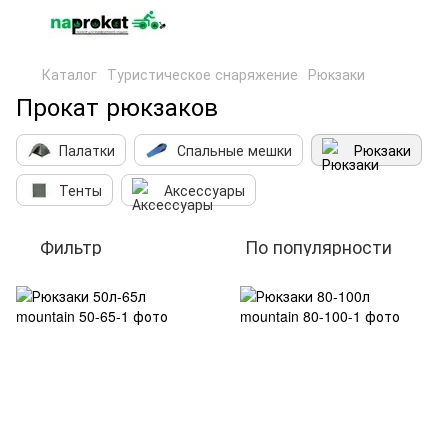
Каталог
Туристическое снаряжение
Рюкзаки
Прокат рюкзаков
Палатки
Спальные мешки
Рюкзаки
Тенты
Аксессуары
Фильтр
По популярности