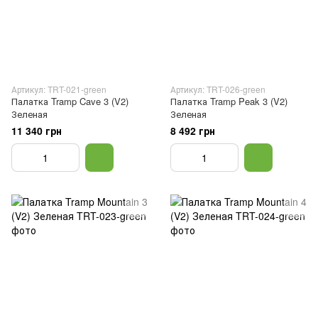
Артикул: TRT-021-green
Артикул: TRT-026-green
Палатка Tramp Cave 3 (V2)
Палатка Tramp Peak 3 (V2)
Зеленая
Зеленая
11 340 грн
8 492 грн