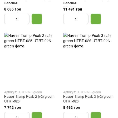
Зеленая
Зеленая
8 085 грн
11 491 грн
Артикул: UTRT-025-green
Артикул: UTRT-026-green
Намет Tramp Peak 2 (v2) green
Намет Tramp Peak 3 (v2) green
UTRT-025
UTRT-026
7 742 грн
8 492 грн