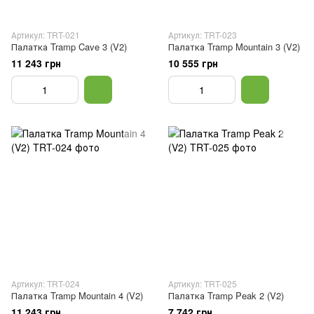
Артикул: TRT-021
Артикул: TRT-023
Палатка Tramp Cave 3 (V2)
Палатка Tramp Mountain 3 (V2)
11 243 грн
10 555 грн
Артикул: TRT-024
Артикул: TRT-025
Палатка Tramp Mountain 4 (V2)
Палатка Tramp Peak 2 (V2)
11 243 грн
7 742 грн