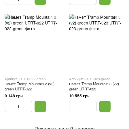
Артикул: UTRT-022-green
Артикул: UTRT-023-green
Намет Tramp Mountain 2 (v2)
Намет Tramp Mountain 3 (v2)
green UTRT-022
green UTRT-023
9 148 грн
10 555 грн
Показать еще 9 товаров