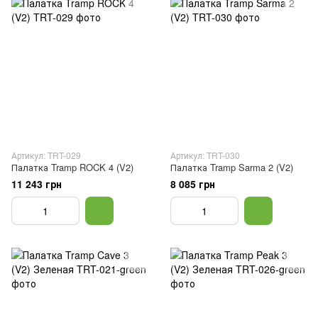
Артикул: TRT-029
Артикул: TRT-030
Палатка Tramp ROCK 4 (V2)
Палатка Tramp Sarma 2 (V2)
11 243 грн
8 085 грн