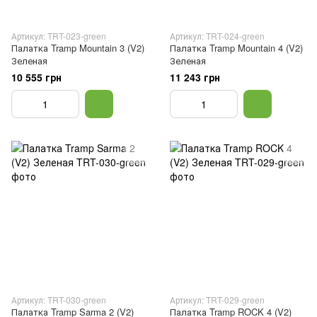
Артикул: TRT-023-green
Артикул: TRT-024-green
Палатка Tramp Mountain 3 (V2)
Палатка Tramp Mountain 4 (V2)
Зеленая
Зеленая
10 555 грн
11 243 грн
Артикул: TRT-030-green
Артикул: TRT-029-green
Палатка Tramp Sarma 2 (V2)
Палатка Tramp ROCK 4 (V2)