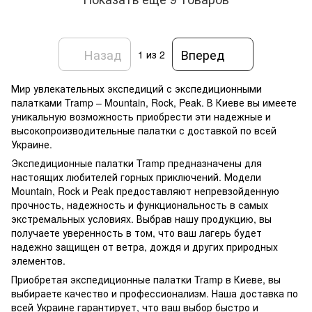
Назад
Вперед
1
из 2
Мир увлекательных экспедиций с экспедиционными
палатками Tramp – Mountain, Rock, Peak. В Киеве вы имеете
уникальную возможность приобрести эти надежные и
высокопроизводительные палатки с доставкой по всей
Украине.
Экспедиционные палатки Tramp предназначены для
настоящих любителей горных приключений. Модели
Mountain, Rock и Peak предоставляют непревзойденную
прочность, надежность и функциональность в самых
экстремальных условиях. Выбрав нашу продукцию, вы
получаете уверенность в том, что ваш лагерь будет
надежно защищен от ветра, дождя и других природных
элементов.
Приобретая экспедиционные палатки Tramp в Киеве, вы
выбираете качество и профессионализм. Наша доставка по
всей Украине гарантирует, что ваш выбор быстро и