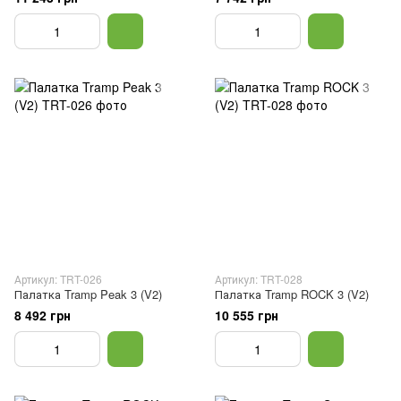
Артикул: TRT-026
Артикул: TRT-028
Палатка Tramp Peak 3 (V2)
Палатка Tramp ROCK 3 (V2)
8 492 грн
10 555 грн