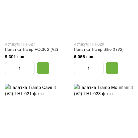
Артикул: TRT-027
Артикул: TRT-020
Палатка Tramp ROCK 2 (V2)
Палатка Tramp Bike 2 (V2)
9 301 грн
6 056 грн