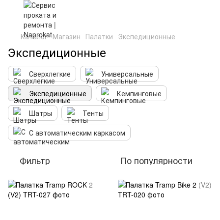
Каталог
Магазин
Палатки
Экспедиционные
Экспедиционные
Сверхлегкие
Универсальные
Экспедиционные
Кемпинговые
Шатры
Тенты
С автоматическим каркасом
Фильтр
По популярности