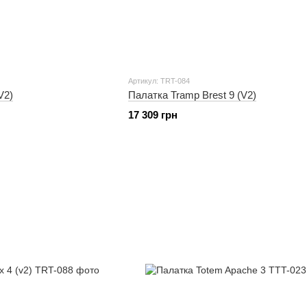
Артикул: TRT-084
V2)
Палатка Tramp Brest 9 (V2)
17 309 грн