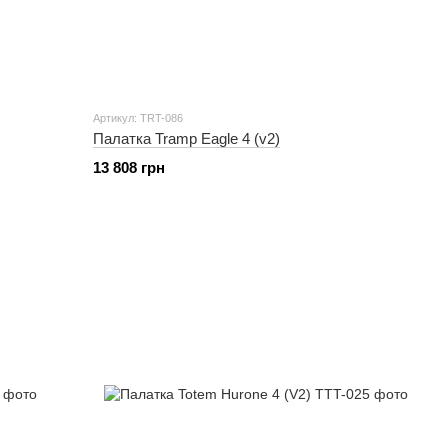
Артикул: TRT-086
Палатка Tramp Eagle 4 (v2)
13 808 грн