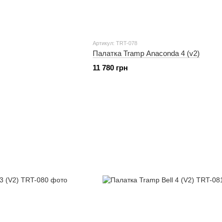
Артикул: TRT-078
Палатка Tramp Anaconda 4 (v2)
11 780 грн