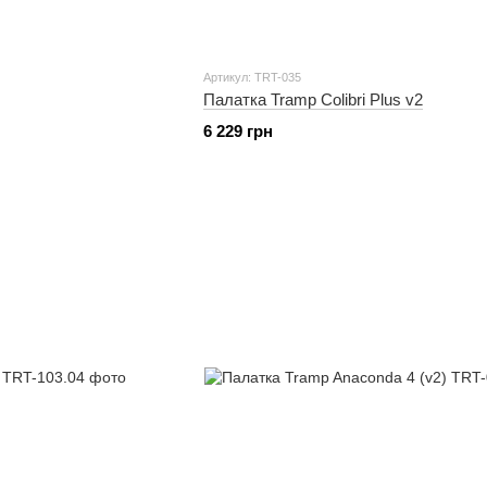
Артикул: TRT-035
Палатка Tramp Colibri Plus v2
6 229 грн