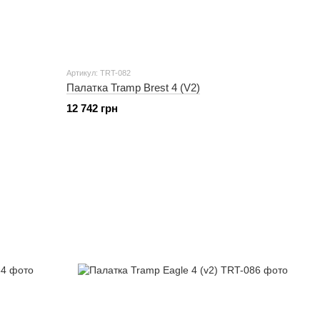
Артикул: TRT-082
Палатка Tramp Brest 4 (V2)
12 742 грн