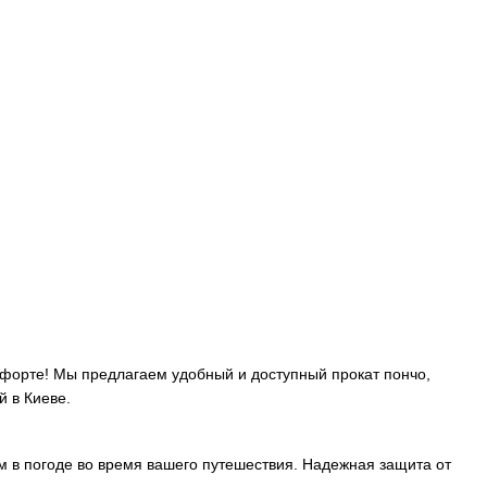
мфорте! Мы предлагаем удобный и доступный прокат пончо,
й в Киеве.
м в погоде во время вашего путешествия. Надежная защита от