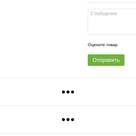
Оцените товар
Отправить