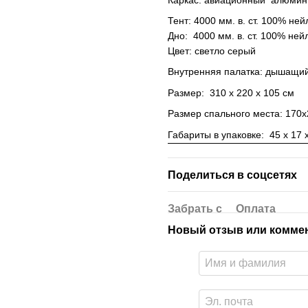
Тент: 4000 мм. в. ст. 100% ней
Дно: 4000 мм. в. ст. 100% нейл
Цвет: светло серый
Внутренняя палатка: дышащий
Размер: 310 х 220 х 105 см
Размер спального места: 170х
Габариты в упаковке: 45 х 17 х
Поделиться в соцсетях
Забрать с
Оплата
Новый отзыв или комме