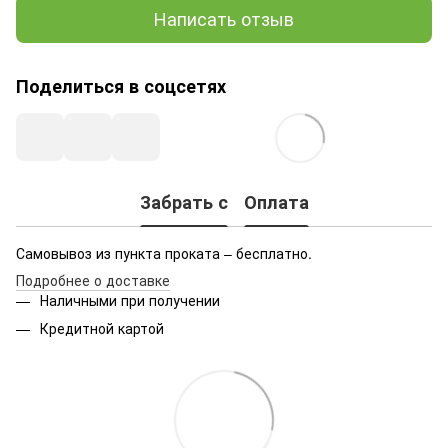
Написать отзыв
Поделиться в соцсетях
Забрать с
Оплата
Самовывоз из пункта проката – бесплатно.
Подробнее о доставке
Наличными при получении
Кредитной картой