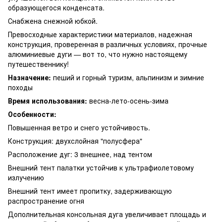
образующегося конденсата.
Снабжена снежной юбкой.
Превосходные характеристики материалов, надежная
конструкция, проверенная в различных условиях, прочные
алюминиевые дуги — вот то, что нужно настоящему
путешественнику!
Назначение:
пеший и горный туризм, альпинизм и зимние
походы
Время использования:
весна-лето-осень-зима
Особенности:
Повышенная ветро и снего устойчивость.
Конструкция: двухслойная "полусфера"
Расположение дуг: 3 внешнее, над тентом
Внешний тент палатки устойчив к ультрафиолетовому
излучению
Внешний тент имеет пропитку, задерживающую
распространение огня
Дополнительная консольная дуга увеличивает площадь и