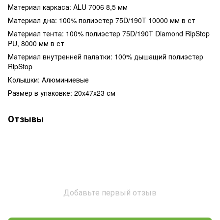
Материал каркаса: ALU 7006 8,5 мм
Материал дна: 100% полиэстер 75D/190T 10000 мм в ст
Материал тента: 100% полиэстер 75D/190T Diamond RipStop
PU, 8000 мм в ст
Материал внутренней палатки: 100% дышащий полиэстер
RipStop
Колышки: Алюминиевые
Размер в упаковке: 20x47x23 см
Отзывы
Добавьте первый отзыв