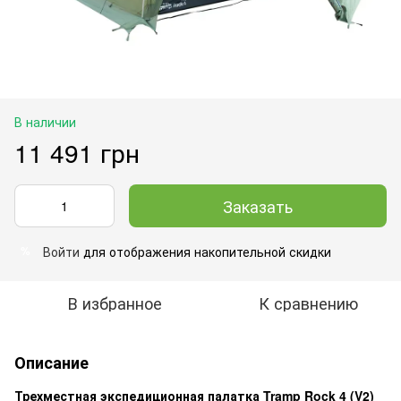
В наличии
11 491 грн
Заказать
Войти
для отображения накопительной скидки
%
В избранное
К сравнению
Описание
Трехместная экспедиционная палатка Tramp Rock 4 (V2)