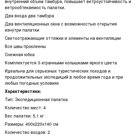
внутренний объем тамбура, повышает ветроустойчивость и
ветрообтекаемость палатки.
Два входа два тамбура
Два вентиляционных окна с возможностью открытия
изнутри палатки
Светоотражающие оттяжки и элементы на вентиляции
Все швы проклеены
Снежная юбка
Комплектуется 3-хгранными колышками яркого цвета
Идеальна для серьезных туристических походов и
продолжительных экспедиций в любое время года и при
любых погодных условиях
Характеристики:
Тип: Экспедиционная палатка
Количество мест: 4
Вес палатки: 5,1 кг
Размеры: 400х220x140 см
Количество входов: 2