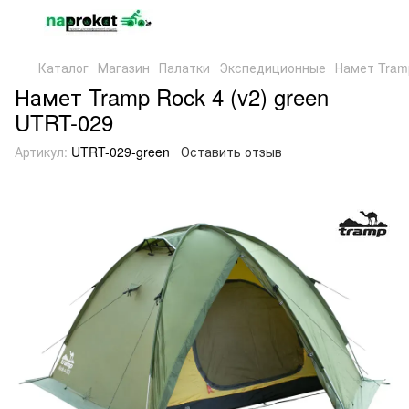
Каталог
Магазин
Палатки
Экспедиционные
Намет Tramp
Намет Tramp Rock 4 (v2) green
UTRT-029
Артикул:
UTRT-029-green
Оставить отзыв