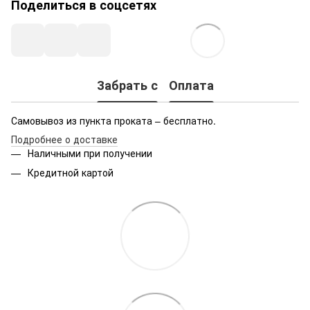
Поделиться в соцсетях
Забрать с
Оплата
Самовывоз из пункта проката – бесплатно.
Подробнее о доставке
Наличными при получении
Кредитной картой