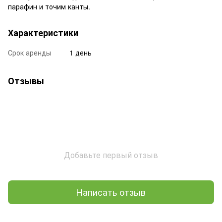
парафин и точим канты.
Характеристики
Срок аренды
1 день
Отзывы
Добавьте первый отзыв
Написать отзыв