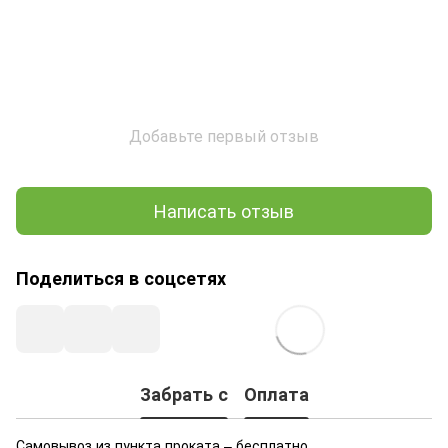
Добавьте первый отзыв
Написать отзыв
Поделиться в соцсетях
Забрать с
Оплата
Самовывоз из пункта проката – бесплатно.