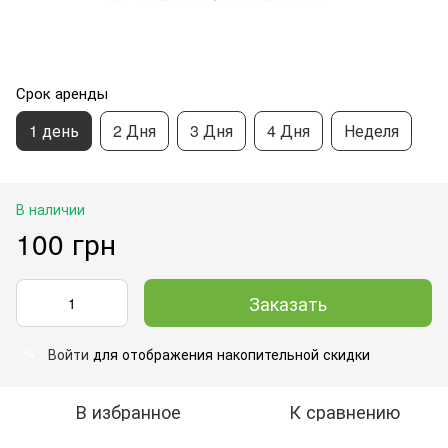
Срок аренды
1 день
2 Дня
3 Дня
4 Дня
Неделя
В наличии
100 грн
Заказать
Войти
для отображения накопительной скидки
%
В избранное
К сравнению