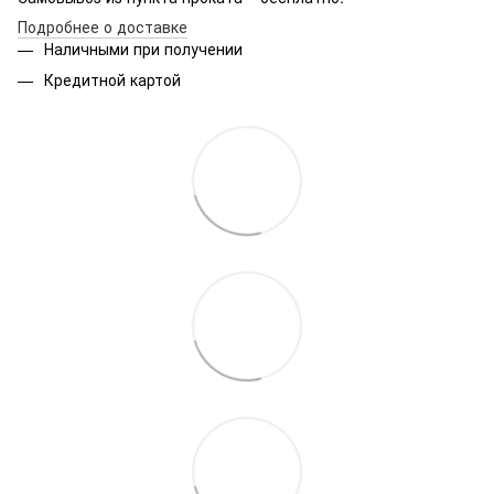
Подробнее о доставке
Наличными при получении
Кредитной картой