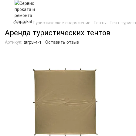
Каталог
Туристическое снаряжение
Тенты
Тент турист
Аренда туристических тентов
Артикул:
tarp3-4-1
Оставить отзыв