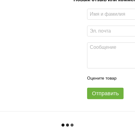
Оцените товар
Отправить