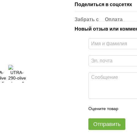
Поделиться в соцсетях
Забрать с
Оплата
Новый отзыв или комме
Оцените товар
Отправить