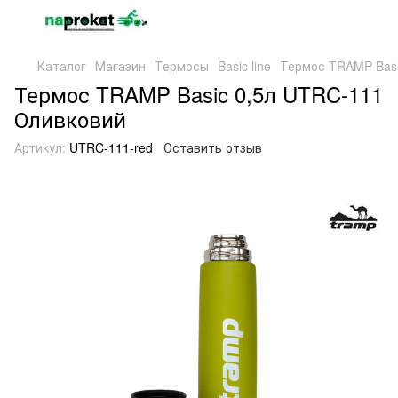
Каталог
Магазин
Термосы
Basic line
Термос TRAMP Basi
Термос TRAMP Basic 0,5л UTRC-111
Оливковий
Артикул:
UTRC-111-red
Оставить отзыв