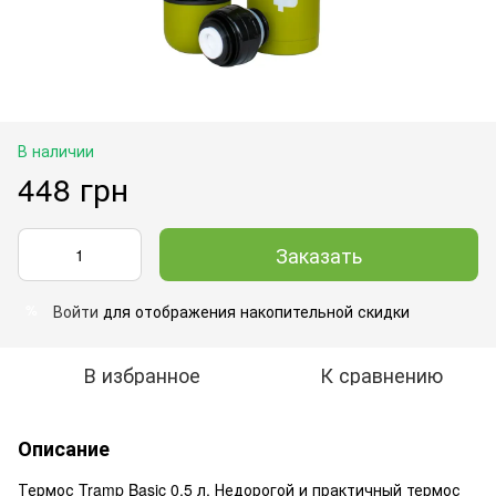
В наличии
448 грн
Заказать
Войти
для отображения накопительной скидки
%
В избранное
К сравнению
Описание
Термос Tramp Basic 0,5 л. Недорогой и практичный термос