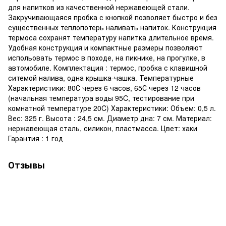
для напитков из качественной нержавеющей стали.
Закручивающаяся пробка с кнопкой позволяет быстро и без
существенных теплопотерь наливать напиток. Конструкция
термоса сохранят температуру напитка длительное время.
Удобная конструкция и компактные размеры позволяют
испольовать термос в походе, на пикнике, на прогулке, в
автомобиле. Комплектация : термос, пробка с клавишной
ситемой налива, одна крышка-чашка. Температурные
Характеристики: 80С через 6 часов, 65С через 12 часов
(начальная температура воды 95C, тестирование при
комнатной температуре 20C) Характеристики: Объем: 0,5 л.
Вес: 325 г. Высота : 24,5 см. Диаметр дна: 7 см. Материал:
нержавеющая сталь, силикон, пластмасса. Цвет: хаки
Гарантия : 1 год
Отзывы