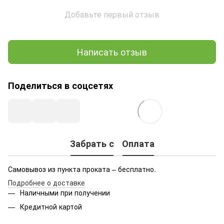
Добавьте первый отзыв
Написать отзыв
Поделиться в соцсетях
Забрать с
Оплата
Самовывоз из пункта проката – бесплатно.
Подробнее о доставке
Наличными при получении
Кредитной картой