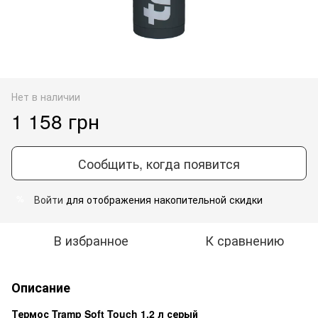
Нет в наличии
1 158 грн
Сообщить, когда появится
Войти
для отображения накопительной скидки
%
В избранное
К сравнению
Описание
Термос Tramp Soft Touch 1.2 л серый