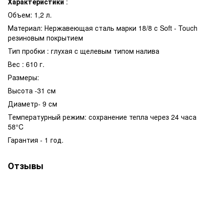
Характеристики
:
Объем: 1,2 л.
Материал: Нержавеющая сталь марки 18/8 с Soft - Touch
резиновым покрытием
Тип пробки : глухая с щелевым типом налива
Вес : 610 г.
Размеры:
Высота -31 см
Диаметр- 9 см
Температурный режим: сохранение тепла через 24 часа
58°C
Гарантия - 1 год.
Отзывы