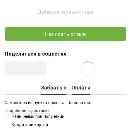
Добавьте первый отзыв
Написать отзыв
Поделиться в соцсетях
Забрать с
Оплата
Самовывоз из пункта проката – бесплатно.
Подробнее о доставке
Наличными при получении
Кредитной картой