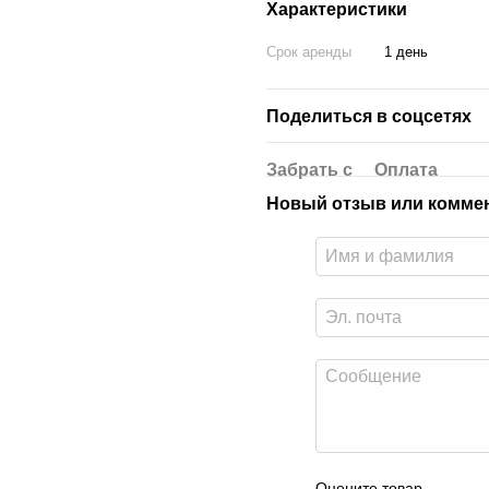
Характеристики
Срок аренды
1 день
Поделиться в соцсетях
Забрать с
Оплата
Новый отзыв или комме
Оцените товар