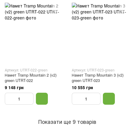
Артикул: UTRT-022-green
Артикул: UTRT-023-green
Намет Tramp Mountain 2 (v2)
Намет Tramp Mountain 3 (v2)
green UTRT-022
green UTRT-023
9 148 грн
10 555 грн
Показати ще 9 товарів