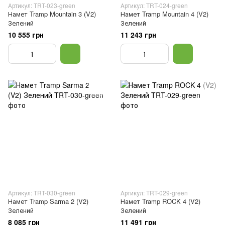
Артикул: TRT-023-green
Артикул: TRT-024-green
Намет Tramp Mountain 3 (V2)
Намет Tramp Mountain 4 (V2)
Зелений
Зелений
10 555 грн
11 243 грн
Артикул: TRT-030-green
Артикул: TRT-029-green
Намет Tramp Sarma 2 (V2)
Намет Tramp ROCK 4 (V2)
Зелений
Зелений
8 085 грн
11 491 грн