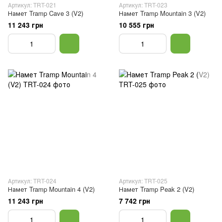
Артикул: TRT-021
Артикул: TRT-023
Намет Tramp Cave 3 (V2)
Намет Tramp Mountain 3 (V2)
11 243 грн
10 555 грн
Артикул: TRT-024
Артикул: TRT-025
Намет Tramp Mountain 4 (V2)
Намет Tramp Peak 2 (V2)
11 243 грн
7 742 грн