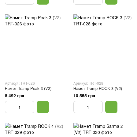
Артикул: TRT-026
Артикул: TRT-028
Намет Tramp Peak 3 (V2)
Намет Tramp ROCK 3 (V2)
8 492 грн
10 555 грн