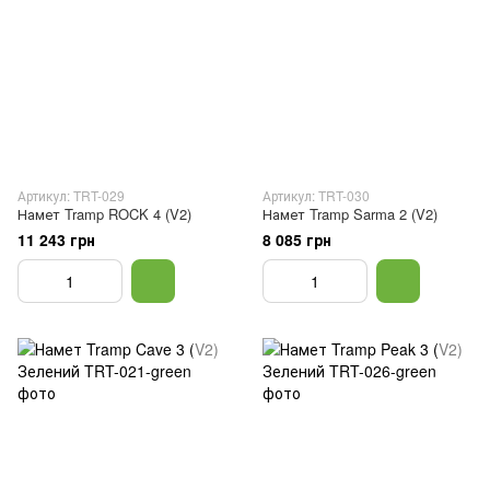
Артикул: TRT-029
Артикул: TRT-030
Намет Tramp ROCK 4 (V2)
Намет Tramp Sarma 2 (V2)
11 243 грн
8 085 грн