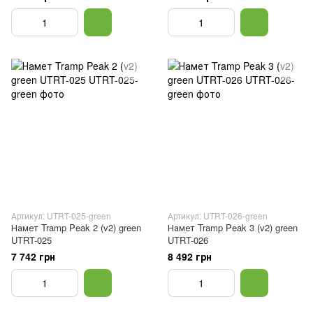
Артикул: UTRT-025-green
Артикул: UTRT-026-green
Намет Tramp Peak 2 (v2) green
Намет Tramp Peak 3 (v2) green
UTRT-025
UTRT-026
7 742 грн
8 492 грн