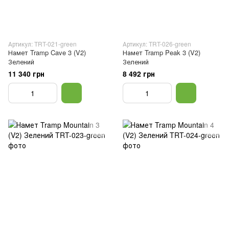
Артикул: TRT-021-green
Артикул: TRT-026-green
Намет Tramp Cave 3 (V2)
Намет Tramp Peak 3 (V2)
Зелений
Зелений
11 340 грн
8 492 грн