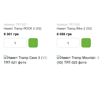
Артикул: TRT-027
Артикул: TRT-020
Намет Tramp ROCK 2 (V2)
Намет Tramp Bike 2 (V2)
9 301 грн
6 056 грн