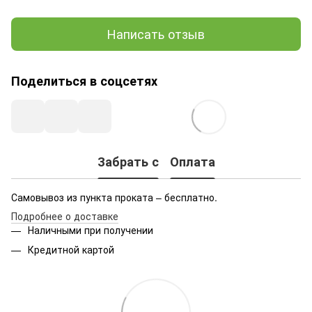
Написать отзыв
Поделиться в соцсетях
Забрать с
Оплата
Самовывоз из пункта проката – бесплатно.
Подробнее о доставке
Наличными при получении
Кредитной картой