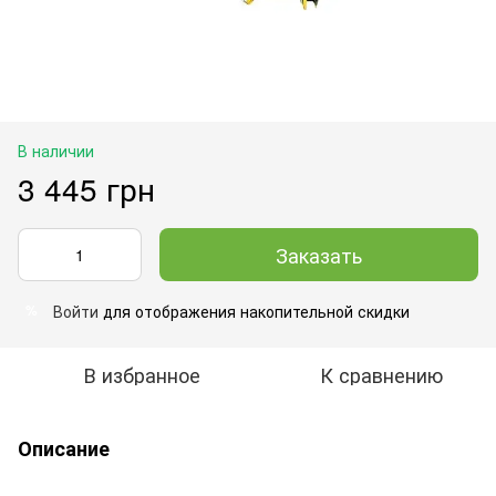
В наличии
3 445 грн
Заказать
Войти
для отображения накопительной скидки
%
В избранное
К сравнению
Описание