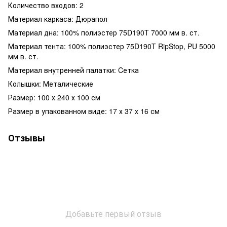
Количество входов: 2
Материал каркаса: Дюрапол
Материал дна: 100% полиэстер 75D190T 7000 мм в. ст.
Материал тента: 100% полиэстер 75D190T RipStop, PU 5000
мм в. ст.
Материал внутренней палатки: Cетка
Колышки: Металические
Размер: 100 х 240 х 100 см
Размер в упакованном виде: 17 х 37 х 16 см
Отзывы
Добавьте первый отзыв