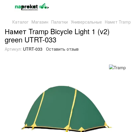
Каталог
Магазин
Палатки
Универсальные
Намет Tramp B
Намет Tramp Bicycle Light 1 (v2)
green UTRT-033
Артикул:
UTRT-033
Оставить отзыв