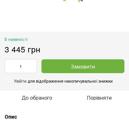
В наявності
3 445 грн
Замовити
Увійти
для відображення накопичувальної знижки
%
До обраного
Порівняти
Опис