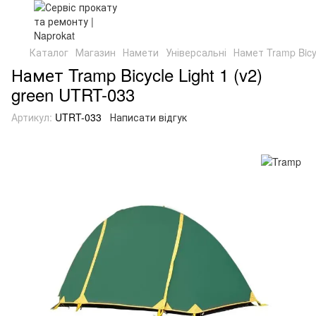
Каталог
Магазин
Намети
Універсальні
Намет Tramp Bicyc
Намет Tramp Bicycle Light 1 (v2)
green UTRT-033
Артикул:
UTRT-033
Написати відгук