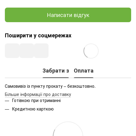
Написати відгук
Поширити у соцмережах
Забрати з
Оплата
Самовивіз із пункту прокату – безкоштовно.
Більше інформації про доставку
Готівкою при отриманні
Кредитною карткою