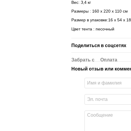
Вес: З,4 кг
Размеры : 160 х 220 х 110 см
Размер в упаковке:16 x 54 x 18
Цвет тента : песочный
Поделиться в соцсетях
Забрать с
Оплата
Новый отзыв или комме