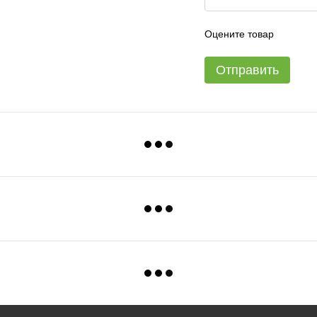
Оцените товар
Отправить