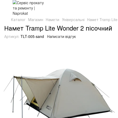
Каталог
Магазин
Намети
Універсальні
Намет Tramp Lite
Намет Tramp Lite Wonder 2 пісочний
Артикул:
TLT-005-sand
Написати відгук