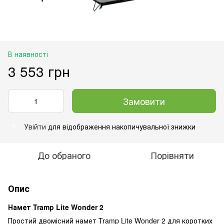
В наявності
3 553 грн
Замовити
Увійти
для відображення накопичувальної знижки
%
До обраного
Порівняти
Опис
Намет Tramp Lite Wonder 2
Простий двомісний намет Tramp Lite Wonder 2 для коротких