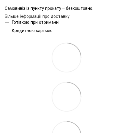
Самовивіз із пункту прокату – безкоштовно.
Більше інформації про доставку
Готівкою при отриманні
Кредитною карткою