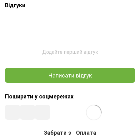
Відгуки
Додайте перший відгук
Написати відгук
Поширити у соцмережах
Забрати з
Оплата