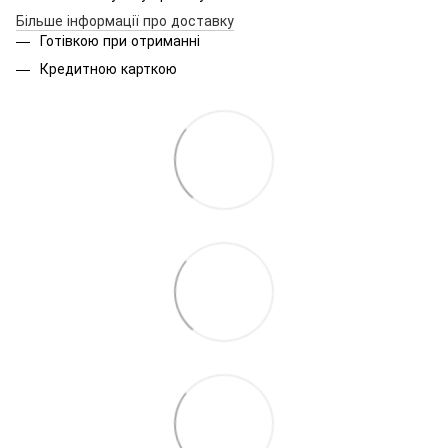
Більше інформації про доставку
Готівкою при отриманні
Кредитною карткою