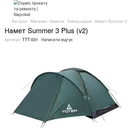
Каталог
Магазин
Намети
Універсальні
Намет Summer 3 P
Намет Summer 3 Plus (v2)
Артикул:
TTT-031
Написати відгук