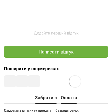
Додайте перший відгук
Написати відгук
Поширити у соцмережах
Забрати з
Оплата
Самовивіз із пункту прокату – безкоштовно.