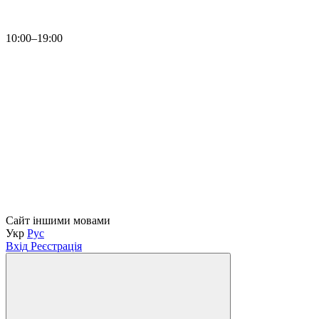
10:00–19:00
Сайт іншими мовами
Укр
Рус
Вхід
Реєстрація