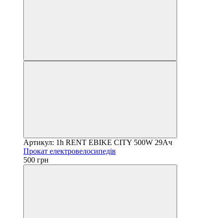
Артикул: 1h RENT EBIKE CITY 500W 29Ач
Прокат електровелосипедів
500 грн