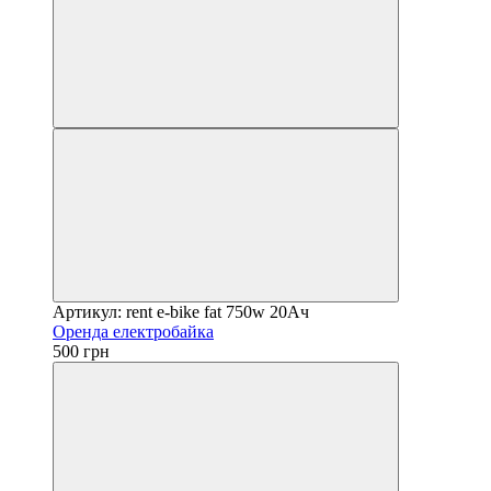
Артикул: rent e-bike fat 750w 20Ач
Оренда електробайка
500 грн