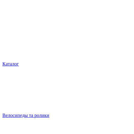
Каталог
Велосипеды та ролики