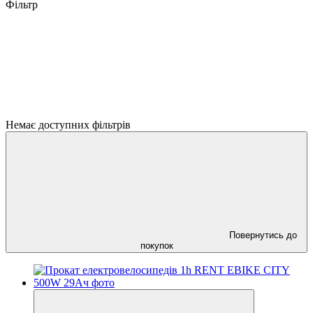
Фільтр
Немає доступних фільтрів
Повернутись до
покупок