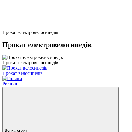
Прокат електровелосипедів
Прокат електровелосипедів
Прокат електровелосипедів
Прокат велосипедів
Ролики
Всі категорії