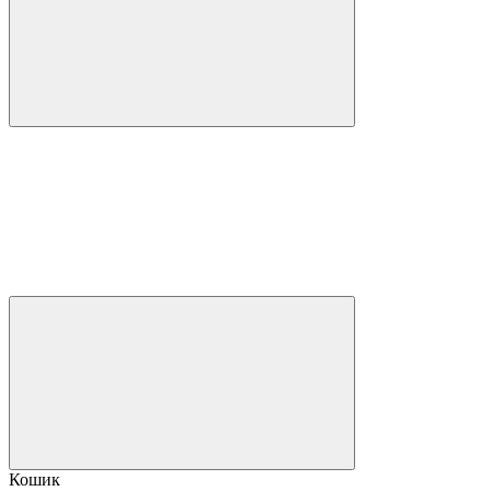
Кошик