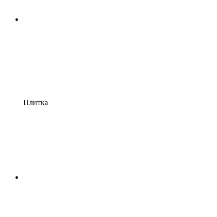
Плитка