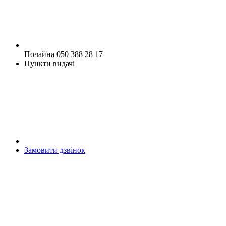
Почайна 050 388 28 17
Пункти видачі
Замовити дзвінок