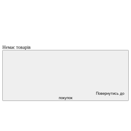
Немає товарів
Повернутись до
покупок