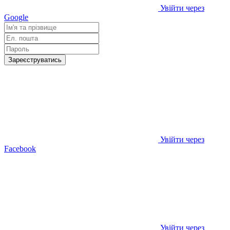
Увійти через
Google
Зареєструватись
Увійти через
Facebook
Увійти через