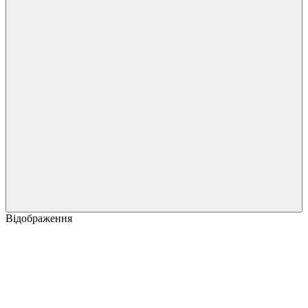
Відображення