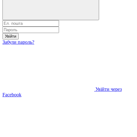
Увійти
Забули пароль?
Увійти через
Facebook