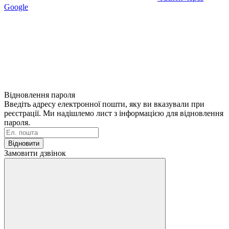
Google
Відновлення пароля
Введіть адресу електронної пошти, яку ви вказували при
реєстрації. Ми надішлемо лист з інформацією для відновлення
пароля.
Відновити
Замовити дзвінок