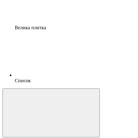
Велика плитка
Список