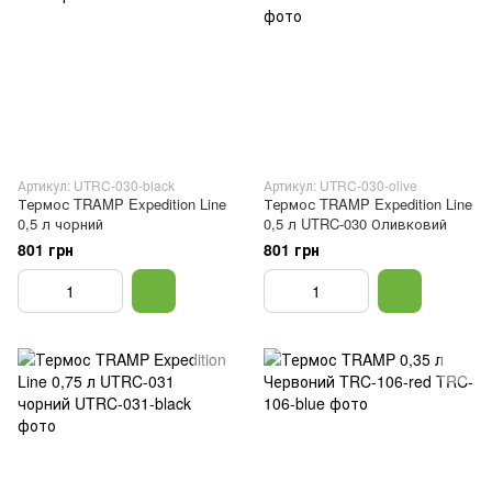
Артикул: UTRC-030-black
Артикул: UTRC-030-olive
Термос TRAMP Expedition Line
Термос TRAMP Expedition Line
0,5 л чорний
0,5 л UTRC-030 Оливковий
801 грн
801 грн