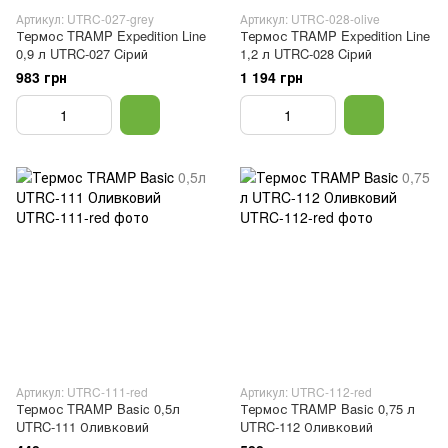
Артикул: UTRC-027-grey
Артикул: UTRC-028-olive
Термос TRAMP Expedition Line
Термос TRAMP Expedition Line
0,9 л UTRC-027 Cірий
1,2 л UTRC-028 Cірий
983 грн
1 194 грн
Артикул: UTRC-111-red
Артикул: UTRC-112-red
Термос TRAMP Basic 0,5л
Термос TRAMP Basic 0,75 л
UTRC-111 Оливковий
UTRC-112 Оливковий