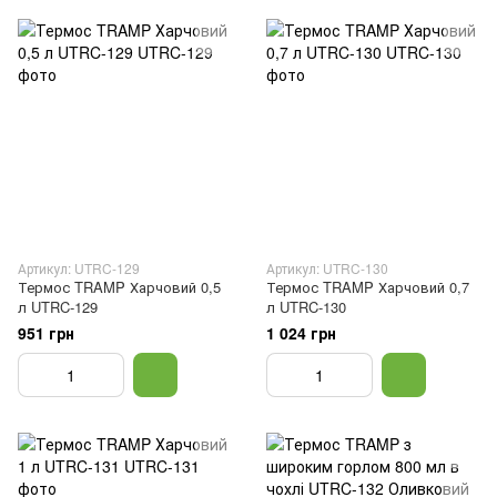
Артикул: UTRC-129
Артикул: UTRC-130
Термос TRAMP Харчовий 0,5
Термос TRAMP Харчовий 0,7
л UTRC-129
л UTRC-130
951 грн
1 024 грн