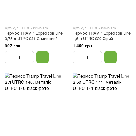
Артикул: UTRC-031-black
Артикул: UTRC-029-black
Термос TRAMP Expedition Line
Термос TRAMP Expedition Line
0,75 л UTRC-031 Оливковий
1,6 л UTRC-029 Cірий
907 грн
1 459 грн