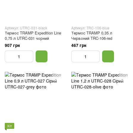
Артикул: UTRC-031-black
Артикул: TRC-106-blue
Термос TRAMP Expedition Line
Термос TRAMP 0,35 л
0,75 л UTRC-031 чорний
Червоний TRC-106-red
907 грн
467 грн
Хіт