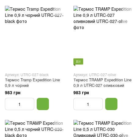
Хіт
Артикул: UTRC-027-black
Артикул: UTRC-027-olive
Термос Tramp Expedition Line
Термос TRAMP Expedition Line
0,9 л чорний
0,9 л UTRC-027 оливковий
983 грн
983 грн