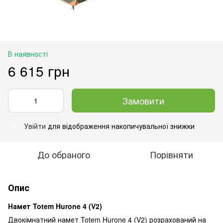
В наявності
6 615 грн
Замовити
Увійти
для відображення накопичувальної знижки
%
До обраного
Порівняти
Опис
Намет Totem Hurone 4 (V2)
Двокімнатний намет Totem Hurone 4 (V2) розрахований на