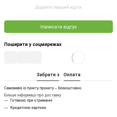
Додайте перший відгук
Написати відгук
Поширити у соцмережах
Забрати з
Оплата
Самовивіз із пункту прокату – безкоштовно.
Більше інформації про доставку
Готівкою при отриманні
Кредитною карткою