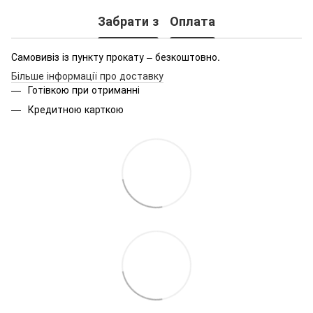
Забрати з
Оплата
Самовивіз із пункту прокату – безкоштовно.
Більше інформації про доставку
Готівкою при отриманні
Кредитною карткою