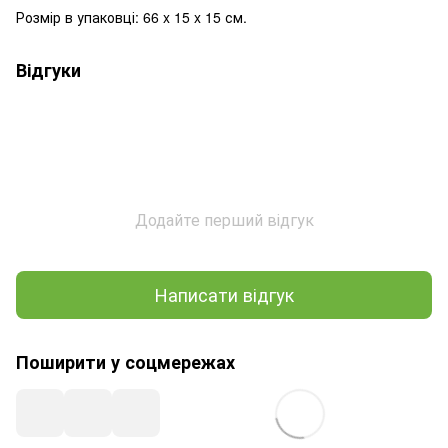
Розмір в упаковці: 66 x 15 x 15 см.
Відгуки
Додайте перший відгук
Написати відгук
Поширити у соцмережах