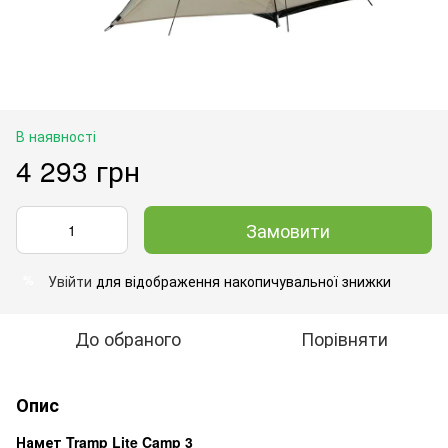
В наявності
4 293 грн
Замовити
Увійти
для відображення накопичувальної знижки
%
До обраного
Порівняти
Опис
Намет Tramp Lite Camp 3