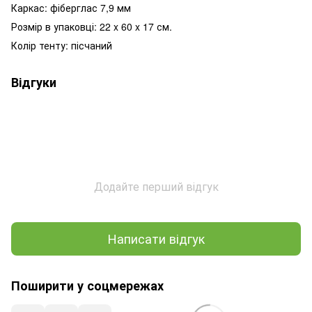
Каркас: фіберглас 7,9 мм
Розмір в упаковці: 22 x 60 x 17 см.
Колір тенту: пісчаний
Відгуки
Додайте перший відгук
Написати відгук
Поширити у соцмережах