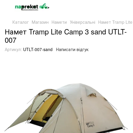
Каталог
Магазин
Намети
Універсальні
Намет Tramp Lit
Намет Tramp Lite Camp 3 sand UTLT-
007
Артикул:
UTLT-007-sand
Написати відгук