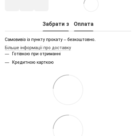
Забрати з
Оплата
Самовивіз із пункту прокату – безкоштовно.
Більше інформації про доставку
Готівкою при отриманні
Кредитною карткою