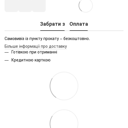
Забрати з
Оплата
Самовивіз із пункту прокату – безкоштовно.
Більше інформації про доставку
Готівкою при отриманні
Кредитною карткою