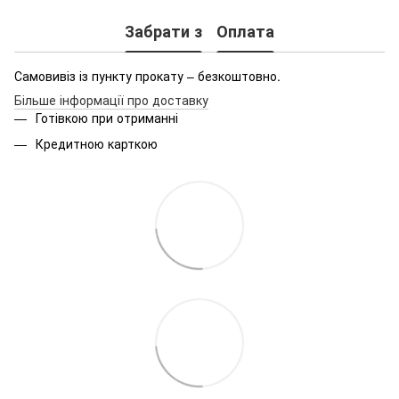
Забрати з
Оплата
Самовивіз із пункту прокату – безкоштовно.
Більше інформації про доставку
Готівкою при отриманні
Кредитною карткою