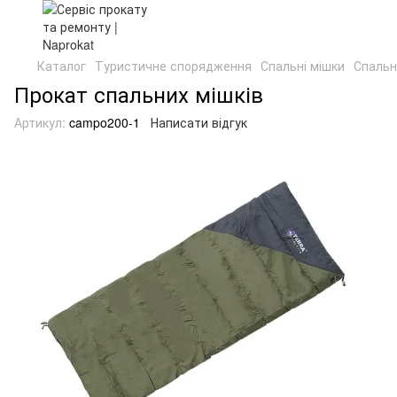
Каталог
Туристичне спорядження
Спальні мішки
Спальн
Прокат спальних мішків
Артикул:
campo200-1
Написати відгук