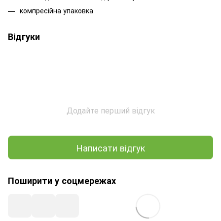
компресійна упаковка
Відгуки
Додайте перший відгук
Написати відгук
Поширити у соцмережах