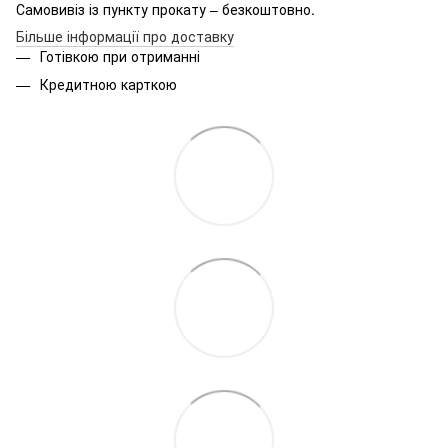
Самовивіз із пункту прокату – безкоштовно.
Більше інформації про доставку
Готівкою при отриманні
Кредитною карткою