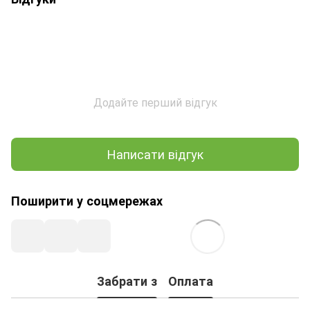
Додайте перший відгук
Написати відгук
Поширити у соцмережах
Забрати з
Оплата