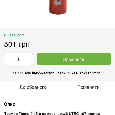
В наявності
501 грн
Замовити
Увійти
для відображення накопичувальної знижки
%
До обраного
Порівняти
Опис
Термос Tramp 0,45 л помаранчевий UTRC-107-orange