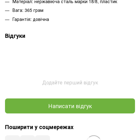
Матеріал: нержавіюча сталь марки 18/8, пластик
Вага: 365 грам
Гарантія: довічна
Відгуки
Додайте перший відгук
Написати відгук
Поширити у соцмережах