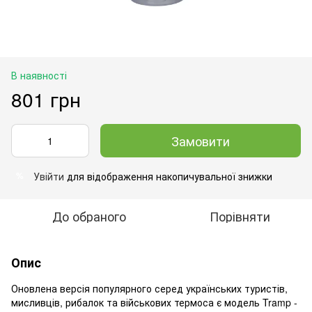
В наявності
801 грн
Замовити
Увійти
для відображення накопичувальної знижки
%
До обраного
Порівняти
Опис
Оновлена версія популярного серед українських туристів,
мисливців, рибалок та військових термоса є модель Tramp -