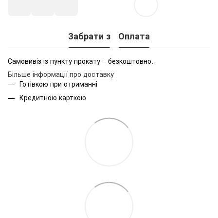
Забрати з
Оплата
Самовивіз із пункту прокату – безкоштовно.
Більше інформації про доставку
Готівкою при отриманні
Кредитною карткою